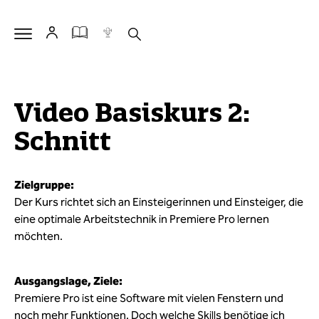
Video Basiskurs 2:
Schnitt
Zielgruppe:
Der Kurs richtet sich an Einsteigerinnen und Einsteiger, die
eine optimale Arbeitstechnik in Premiere Pro lernen
möchten.
Ausgangslage, Ziele:
Premiere Pro ist eine Software mit vielen Fenstern und
noch mehr Funktionen. Doch welche Skills benötige ich