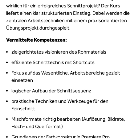
wirklich für ein erfolgreiches Schnittprojekt? Der Kurs
liefert einen klar strukturierten Einstieg. Dabei werden die
zentralen Arbeitstechniken mit einem praxisorientierten
Übungsprojekt durchgespielt.
Vermittelte Kompetenzen:
zielgerichtetes visionieren des Rohmaterials
effiziente Schnitttechnik mit Shortcuts
Fokus auf das Wesentliche, Arbeitsbereiche gezielt
einsetzen
logischer Aufbau der Schnittsequenz
praktische Techniken und Werkzeuge für den
Feinschnitt
Mischformate richtig bearbeiten (Auflösung, Bildrate,
Hoch- und Querformat)
Grundlagen der Farbkorrektur in Premiere Pro