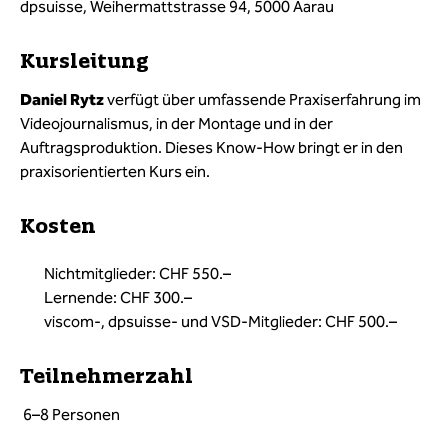
dpsuisse, Weihermattstrasse 94, 5000 Aarau
Kursleitung
Daniel Rytz
verfügt über umfassende Praxiserfahrung im
Videojournalismus, in der Montage und in der
Auftragsproduktion. Dieses Know-How bringt er in den
praxisorientierten Kurs ein.
Kosten
Nichtmitglieder: CHF 550.–
Lernende: CHF 300.–
viscom-, dpsuisse- und VSD-Mitglieder: CHF 500.–
Teilnehmerzahl
6–8 Personen