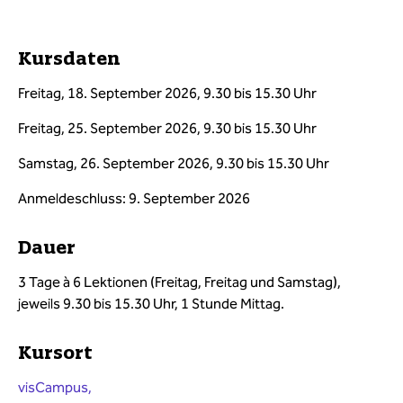
Kursdaten
Freitag, 18. September 2026, 9.30 bis 15.30 Uhr
Freitag, 25. September 2026, 9.30 bis 15.30 Uhr
Samstag, 26. September 2026, 9.30 bis 15.30 Uhr
Anmeldeschluss: 9. September 2026
Dauer
3 Tage à 6 Lektionen (Freitag, Freitag und Samstag),
jeweils 9.30 bis 15.30 Uhr, 1 Stunde Mittag.
Kursort
visCampus,