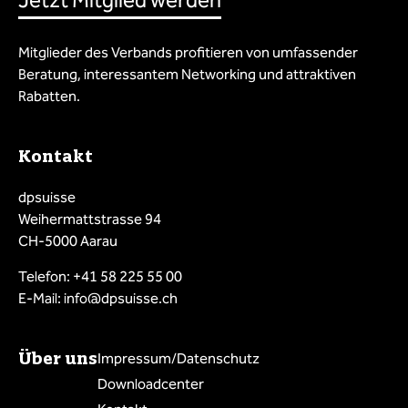
Jetzt Mitglied werden
Mitglieder des Verbands profitieren von umfassender
Beratung, interessantem Networking und attraktiven
Rabatten.
Kontakt
dpsuisse
Weihermattstrasse 94
CH-5000 Aarau
Telefon: +41 58 225 55 00
E-Mail: info@dpsuisse.ch
Über uns
Impressum/Datenschutz
Downloadcenter