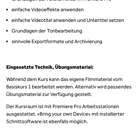
einfache Videoeffekte anwenden
einfache Videotitel anwenden und Untertitel setzen
Grundlagen der Tonbearbeitung
sinnvolle Exportformate und Archivierung
Eingesetzte Technik, Übungsmaterial:
Während dem Kurs kann das eigene Filmmaterial vom
Basiskurs 1 bearbeitet werden. Alternativ wird passendes
Übungsmaterial zur Verfügung gestellt.
Der Kursraum ist mit Premiere Pro Arbeitsstationen
ausgestattet. «Bring your own Device» mit installierter
Schnittsoftware ist ebenfalls möglich.