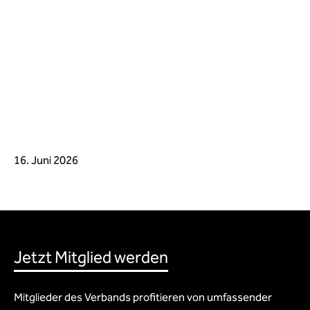
16. Juni 2026
Jetzt Mitglied werden
Mitglieder des Verbands profitieren von umfassender