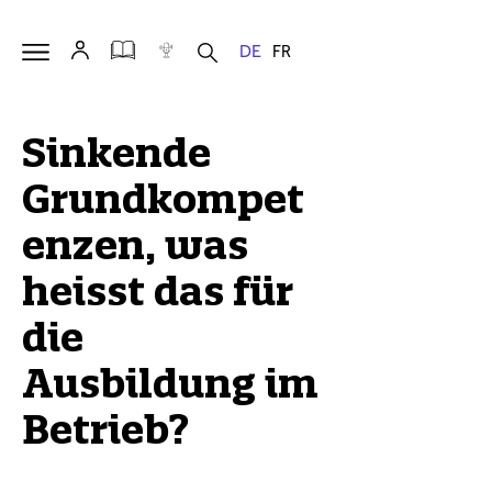
Sinkende
Grundkompet
enzen, was
heisst das für
die
Ausbildung im
Betrieb?