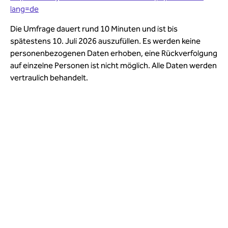
lang=de
Die Umfrage dauert rund 10 Minuten und ist bis
spätestens 10. Juli 2026 auszufüllen. Es werden keine
personenbezogenen Daten erhoben, eine Rückverfolgung
auf einzelne Personen ist nicht möglich. Alle Daten werden
vertraulich behandelt.