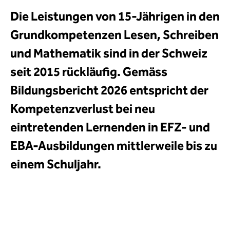
Die Leistungen von 15-Jährigen in den
Grundkompetenzen Lesen, Schreiben
und Mathematik sind in der Schweiz
seit 2015 rückläufig. Gemäss
Bildungsbericht 2026 entspricht der
Kompetenzverlust bei neu
eintretenden Lernenden in EFZ- und
EBA-Ausbildungen mittlerweile bis zu
einem Schuljahr.