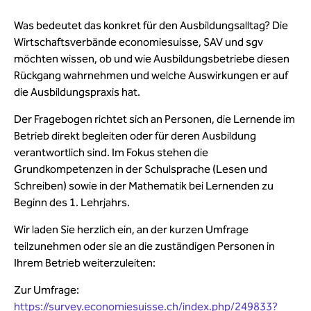
Was bedeutet das konkret für den Ausbildungsalltag? Die
Wirtschaftsverbände economiesuisse, SAV und sgv
möchten wissen, ob und wie Ausbildungsbetriebe diesen
Rückgang wahrnehmen und welche Auswirkungen er auf
die Ausbildungspraxis hat.
Der Fragebogen richtet sich an Personen, die Lernende im
Betrieb direkt begleiten oder für deren Ausbildung
verantwortlich sind. Im Fokus stehen die
Grundkompetenzen in der Schulsprache (Lesen und
Schreiben) sowie in der Mathematik bei Lernenden zu
Beginn des 1. Lehrjahrs.
Wir laden Sie herzlich ein, an der kurzen Umfrage
teilzunehmen oder sie an die zuständigen Personen in
Ihrem Betrieb weiterzuleiten:
Zur Umfrage:
https://survey.economiesuisse.ch/index.php/249833?