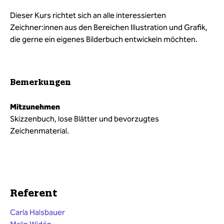
Dieser Kurs richtet sich an alle interessierten
Zeichner:innen aus den Bereichen Illustration und Grafik,
die gerne ein eigenes Bilderbuch entwickeln möchten.
Bemerkungen
Mitzunehmen
Skizzenbuch, lose Blätter und bevorzugtes
Zeichenmaterial.
Referent
Carla Halsbauer