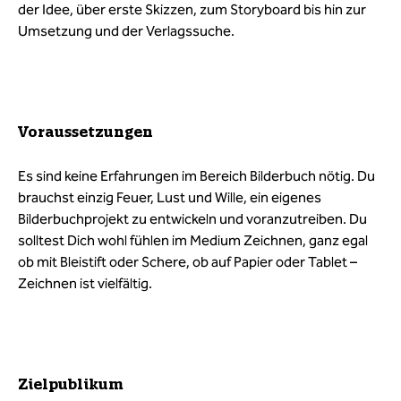
der Idee, über erste Skizzen, zum Storyboard bis hin zur
Umsetzung und der Verlagssuche.
Voraussetzungen
Es sind keine Erfahrungen im Bereich Bilderbuch nötig. Du
brauchst einzig Feuer, Lust und Wille, ein eigenes
Bilderbuchprojekt zu entwickeln und voranzutreiben. Du
solltest Dich wohl fühlen im Medium Zeichnen, ganz egal
ob mit Bleistift oder Schere, ob auf Papier oder Tablet –
Zeichnen ist vielfältig.
Zielpublikum