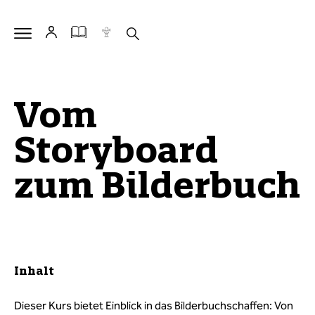
Vom
Storyboard
zum Bilderbuch
Inhalt
Dieser Kurs bietet Einblick in das Bilderbuchschaffen: Von