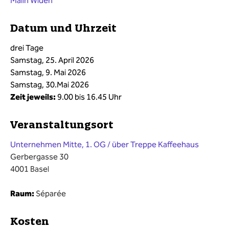
Malin Widén
Datum und Uhrzeit
drei Tage
Samstag, 25. April 2026
Samstag, 9. Mai 2026
Samstag, 30.Mai 2026
Zeit jeweils:
9.00 bis 16.45 Uhr
Veranstaltungsort
Unternehmen Mitte, 1. OG / über Treppe Kaffeehaus
Gerbergasse 30
4001 Basel
Raum:
Séparée
Kosten