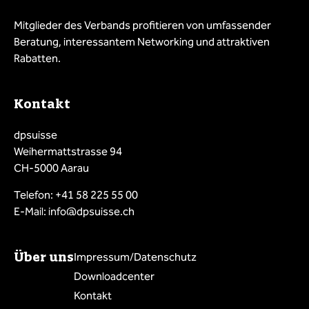
Mitglieder des Verbands profitieren von umfassender
Beratung, interessantem Networking und attraktiven
Rabatten.
Kontakt
dpsuisse
Weihermattstrasse 94
CH-5000 Aarau
Telefon: +41 58 225 55 00
E-Mail: info@dpsuisse.ch
Über uns
Impressum/Datenschutz
Downloadcenter
Kontakt