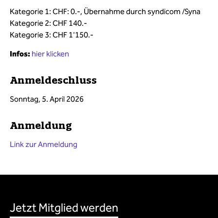
Kategorie 1: CHF: 0.-, Übernahme durch syndicom /Syna
Kategorie 2: CHF 140.-
Kategorie 3: CHF 1'150.-
Infos:
hier klicken
Anmeldeschluss
Sonntag, 5
. April 2026
Anmeldung
Link zur Anmeldung
Jetzt Mitglied werden