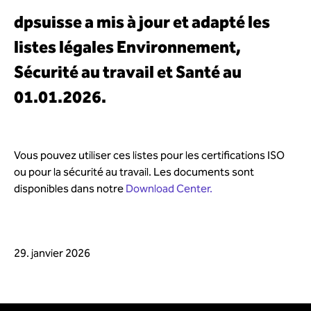
dpsuisse a mis à jour et adapté les
listes légales Environnement,
Sécurité au travail et Santé au
01.01.2026.
Vous pouvez utiliser ces listes pour les certifications ISO
ou pour la sécurité au travail. Les documents sont
disponibles dans notre
Download Center.
29. janvier 2026