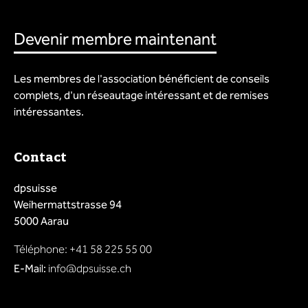
Devenir membre maintenant
Les membres de l'association bénéficient de conseils
complets, d'un réseautage intéressant et de remises
intéressantes.
Contact
dpsuisse
Weihermattstrasse 94
5000 Aarau
Téléphone: +41 58 225 55 00
E-Mail:
info@dpsuisse.ch