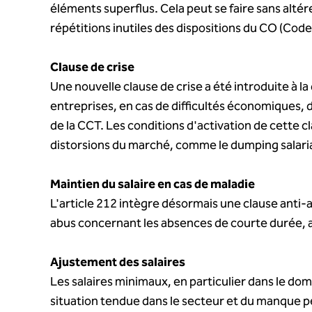
éléments superflus. Cela peut se faire sans alté
répétitions inutiles des dispositions du CO (Code d
Clause de crise
Une nouvelle clause de crise a été introduite à 
entreprises, en cas de difficultés économiques,
de la CCT. Les conditions d'activation de cette c
distorsions du marché, comme le dumping salaria
Maintien du salaire en cas de maladie
L'article 212 intègre désormais une clause anti-
abus concernant les absences de courte durée, af
Ajustement des salaires
Les salaires minimaux, en particulier dans le doma
situation tendue dans le secteur et du manque p