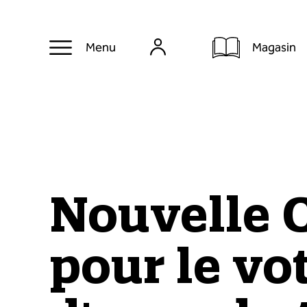
Magasin
Menu
Nouvelle 
pour le vo