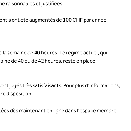
 raisonnables et justifiées.
apprentis ont été augmentés de 100 CHF par année
 la semaine de 40 heures. Le régime actuel, qui
aine de 40 ou de 42 heures, reste en place.
ont jugés très satisfaisants. Pour plus d'informations,
tre disposition.
ltées dès maintenant en ligne dans l'espace membre :