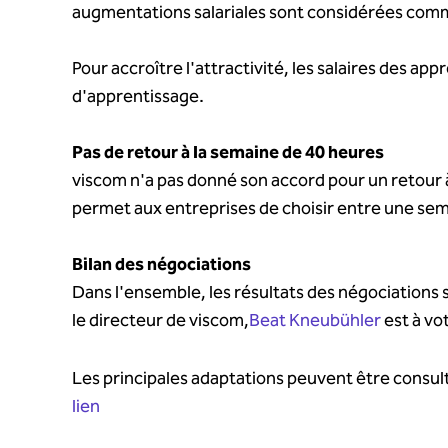
augmentations salariales sont considérées comme
Pour accroître l'attractivité, les salaires des 
d'apprentissage.
Pas de retour à la semaine de 40 heures
viscom n'a pas donné son accord pour un retour à
permet aux entreprises de choisir entre une sem
Bilan des négociations
Dans l'ensemble, les résultats des négociations s
le directeur de viscom,
Beat Kneubühler
est à vo
Les principales adaptations peuvent être consu
lien