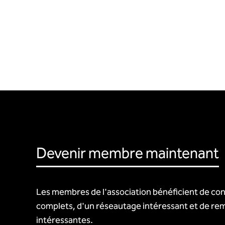
Devenir membre maintenant
Les membres de l'association bénéficient de con
complets, d'un réseautage intéressant et de re
intéressantes.