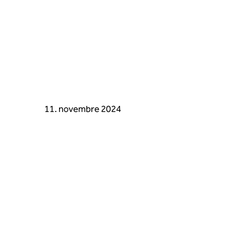
11. novembre 2024