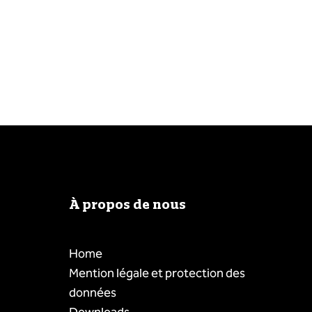
À propos de nous
Home
Mention légale et protection des
données