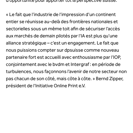
d’opportunité pour apporter tôt la perspective suisse.
« Le fait que l’industrie de l’impression d’un continent
entier se réunisse au-delà des frontières nationales et
sectorielles sous un même toit afin de sécuriser l’accès
aux marchés de demain pilotés par l’IA est plus qu’une
alliance stratégique – c’est un engagement. Le fait que
nous puissions compter sur dpsuisse comme nouveau
partenaire fort est accueilli avec enthousiasme par l’IOP,
conjointement avec le bvdm et Intergraf : en période de
turbulences, nous façonnons l’avenir de notre secteur non
pas chacun de son côté, mais côte à côte. » Bernd Zipper,
président de l’Initiative Online Print e.V.