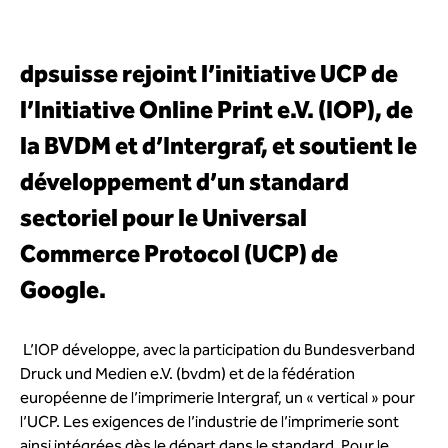
dpsuisse rejoint l’initiative UCP de
l’Initiative Online Print e.V. (IOP), de
la BVDM et d’Intergraf, et soutient le
développement d’un standard
sectoriel pour le Universal
Commerce Protocol (UCP) de
Google.
L’IOP développe, avec la participation du Bundesverband
Druck und Medien e.V. (bvdm) et de la fédération
européenne de l’imprimerie Intergraf, un « vertical » pour
l’UCP. Les exigences de l’industrie de l’imprimerie sont
ainsi intégrées dès le départ dans le standard. Pour le