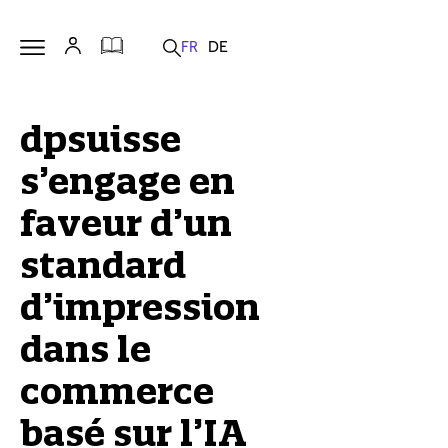
dpsuisse
s’engage en
faveur d’un
standard
d’impression
dans le
commerce
basé sur l’IA