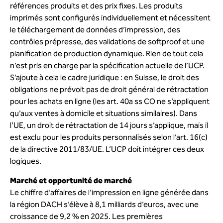
références produits et des prix fixes. Les produits
imprimés sont configurés individuellement et nécessitent
le téléchargement de données d’impression, des
contrôles prépresse, des validations de softproof et une
planification de production dynamique. Rien de tout cela
n’est pris en charge par la spécification actuelle de l’UCP.
S’ajoute à cela le cadre juridique : en Suisse, le droit des
obligations ne prévoit pas de droit général de rétractation
pour les achats en ligne (les art. 40a ss CO ne s’appliquent
qu’aux ventes à domicile et situations similaires). Dans
l’UE, un droit de rétractation de 14 jours s’applique, mais il
est exclu pour les produits personnalisés selon l’art. 16(c)
de la directive 2011/83/UE. L’UCP doit intégrer ces deux
logiques.
Marché et opportunité de marché
Le chiffre d’affaires de l’impression en ligne générée dans
la région DACH s’élève à 8,1 milliards d’euros, avec une
croissance de 9,2 % en 2025. Les premières