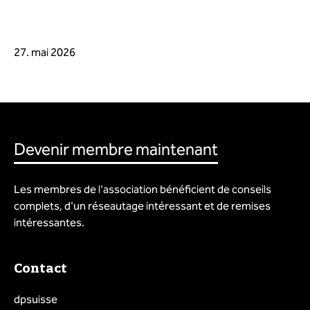
27. mai 2026
Devenir membre maintenant
Les membres de l'association bénéficient de conseils
complets, d'un réseautage intéressant et de remises
intéressantes.
Contact
dpsuisse