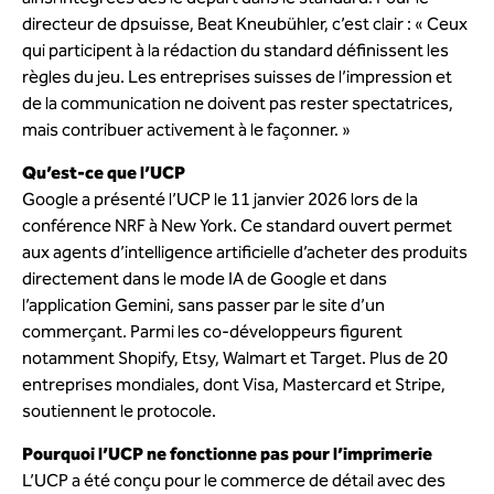
directeur de dpsuisse, Beat Kneubühler, c’est clair : « Ceux
qui participent à la rédaction du standard définissent les
règles du jeu. Les entreprises suisses de l’impression et
de la communication ne doivent pas rester spectatrices,
mais contribuer activement à le façonner. »
Qu’est-ce que l’UCP
Google a présenté l’UCP le 11 janvier 2026 lors de la
conférence NRF à New York. Ce standard ouvert permet
aux agents d’intelligence artificielle d’acheter des produits
directement dans le mode IA de Google et dans
l’application Gemini, sans passer par le site d’un
commerçant. Parmi les co-développeurs figurent
notamment Shopify, Etsy, Walmart et Target. Plus de 20
entreprises mondiales, dont Visa, Mastercard et Stripe,
soutiennent le protocole.
Pourquoi l’UCP ne fonctionne pas pour l’imprimerie
L’UCP a été conçu pour le commerce de détail avec des