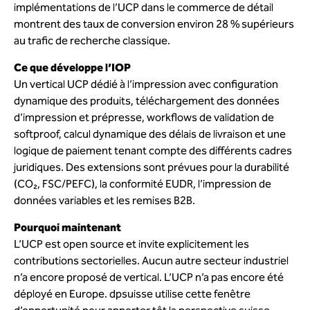
implémentations de l’UCP dans le commerce de détail
montrent des taux de conversion environ 28 % supérieurs
au trafic de recherche classique.
Ce que développe l’IOP
Un vertical UCP dédié à l’impression avec configuration
dynamique des produits, téléchargement des données
d’impression et prépresse, workflows de validation de
softproof, calcul dynamique des délais de livraison et une
logique de paiement tenant compte des différents cadres
juridiques. Des extensions sont prévues pour la durabilité
(CO₂, FSC/PEFC), la conformité EUDR, l’impression de
données variables et les remises B2B.
Pourquoi maintenant
L’UCP est open source et invite explicitement les
contributions sectorielles. Aucun autre secteur industriel
n’a encore proposé de vertical. L’UCP n’a pas encore été
déployé en Europe. dpsuisse utilise cette fenêtre