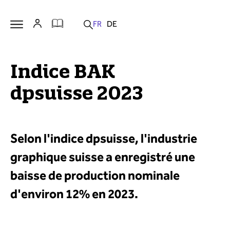
Indice BAK
dpsuisse 2023
Selon l'indice dpsuisse, l'industrie
graphique suisse a enregistré une
baisse de production nominale
d'environ 12% en 2023.