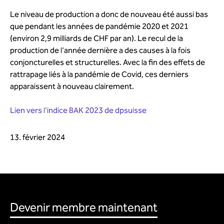
Le niveau de production a donc de nouveau été aussi bas
que pendant les années de pandémie 2020 et 2021
(environ 2,9 milliards de CHF par an). Le recul de la
production de l'année dernière a des causes à la fois
conjoncturelles et structurelles. Avec la fin des effets de
rattrapage liés à la pandémie de Covid, ces derniers
apparaissent à nouveau clairement.
Lien vers l'indice BAK 2023 de dpsuisse
13. février 2024
Devenir membre maintenant