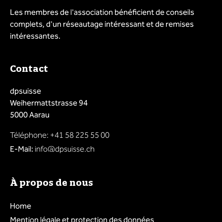
Les membres de l'association bénéficient de conseils
complets, d'un réseautage intéressant et de remises
intéressantes.
Contact
dpsuisse
Weihermattstrasse 94
5000 Aarau
Téléphone: +41 58 225 55 00
E-Mail:
info@dpsuisse.ch
À propos de nous
Home
Mention légale et protection des données