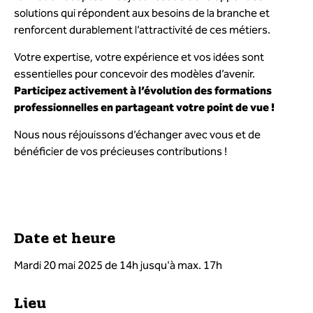
solutions qui répondent aux besoins de la branche et
renforcent durablement l’attractivité de ces métiers.
Votre expertise, votre expérience et vos idées sont
essentielles pour concevoir des modèles d’avenir.
Participez activement à l’évolution des formations
professionnelles en partageant votre point de vue !
Nous nous réjouissons d’échanger avec vous et de
bénéficier de vos précieuses contributions !
Date et heure
Mardi 20 mai 2025 de 14h jusqu'à max. 17h
Lieu