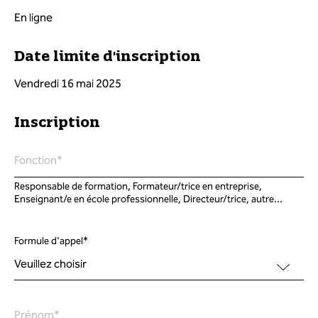
En ligne
Date limite d'inscription
Vendredi 16 mai 2025
Inscription
Fonction
*
Responsable de formation, Formateur/trice en entreprise,
Enseignant/e en école professionnelle, Directeur/trice, autre...
Formule d'appel
*
Prénom
*