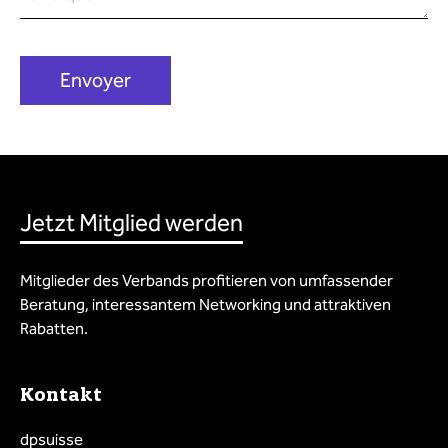
Jetzt Mitglied werden
Mitglieder des Verbands profitieren von umfassender
Beratung, interessantem Networking und attraktiven
Rabatten.
Kontakt
dpsuisse