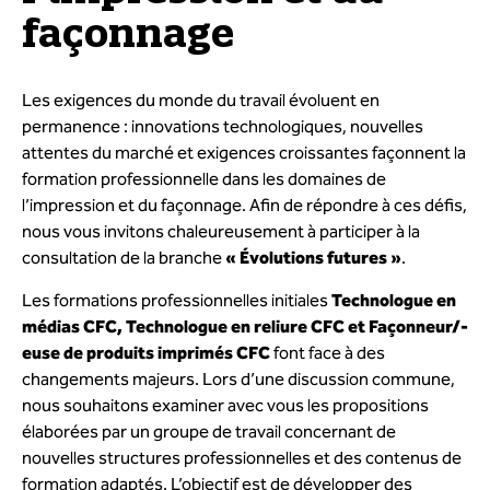
façonnage
Les exigences du monde du travail évoluent en
permanence : innovations technologiques, nouvelles
attentes du marché et exigences croissantes façonnent la
formation professionnelle dans les domaines de
l’impression et du façonnage. Afin de répondre à ces défis,
nous vous invitons chaleureusement à participer à la
consultation de la branche
« Évolutions futures »
.
Les formations professionnelles initiales
Technologue en
médias CFC, Technologue en reliure CFC et Façonneur/-
euse de produits imprimés CFC
font face à des
changements majeurs. Lors d’une discussion commune,
nous souhaitons examiner avec vous les propositions
élaborées par un groupe de travail concernant de
nouvelles structures professionnelles et des contenus de
formation adaptés. L’objectif est de développer des