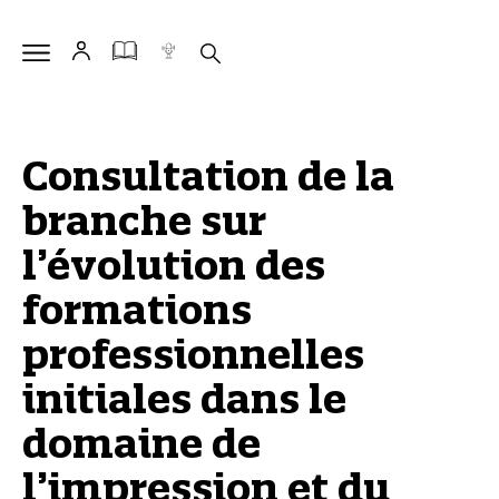
Consultation de la
branche sur
l’évolution des
formations
professionnelles
initiales dans le
domaine de
l’impression et du