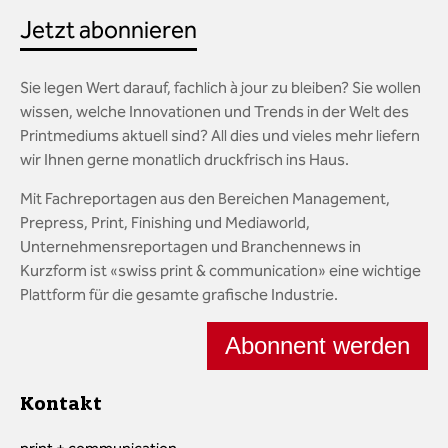
Jetzt abonnieren
Sie legen Wert darauf, fachlich à jour zu bleiben? Sie wollen
wissen, welche Innovationen und Trends in der Welt des
Printmediums aktuell sind? All dies und vieles mehr liefern
wir Ihnen gerne monatlich druckfrisch ins Haus.
Mit Fachreportagen aus den Bereichen Management,
Prepress, Print, Finishing und Mediaworld,
Unternehmensreportagen und Branchennews in
Kurzform ist «swiss print & communication» eine wichtige
Plattform für die gesamte grafische Industrie.
Abonnent werden
Kontakt