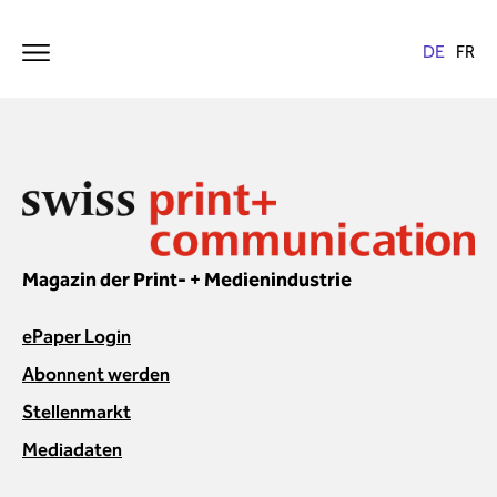
Magazin der Print- + Medienindustrie
ePaper Login
Abonnent werden
Stellenmarkt
Mediadaten