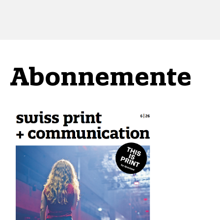
Abonnemente