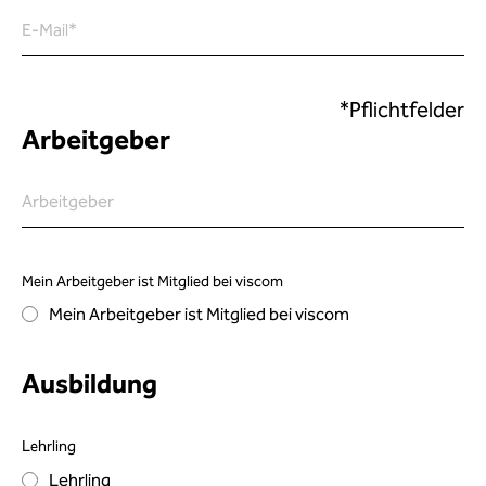
E-Mail
*
*Pflichtfelder
Arbeitgeber
Arbeitgeber
Mein Arbeitgeber ist Mitglied bei viscom
Mein Arbeitgeber ist Mitglied bei viscom
Ausbildung
Lehrling
Lehrling