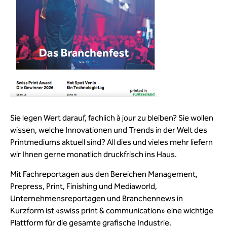
Sie legen Wert darauf, fachlich à jour zu bleiben? Sie wollen
wissen, welche Innovationen und Trends in der Welt des
Printmediums aktuell sind? All dies und vieles mehr liefern
wir Ihnen gerne monatlich druckfrisch ins Haus.
Mit Fachreportagen aus den Bereichen Management,
Prepress, Print, Finishing und Mediaworld,
Unternehmensreportagen und Branchennews in
Kurzform ist «swiss print & communication» eine wichtige
Plattform für die gesamte grafische Industrie.