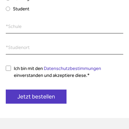
Student
*Schule
*Studienort
Ich bin mit den
Datenschutzbestimmungen
einverstanden und akzeptiere diese.
*