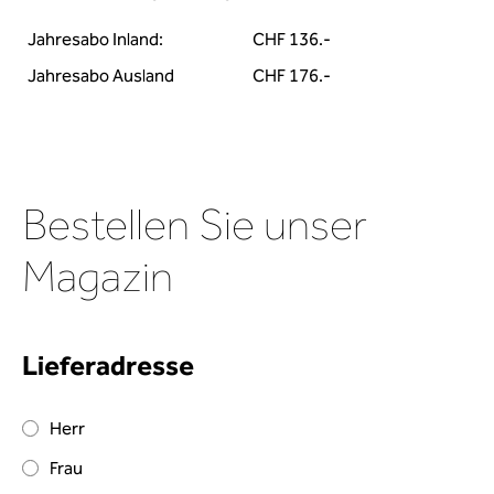
Jahresabo Inland:
CHF 136.-
Jahresabo Ausland
CHF 176.-
Bestellen Sie unser
Magazin
Lieferadresse
Herr
Frau