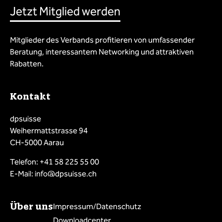
Jetzt Mitglied werden
Mitglieder des Verbands profitieren von umfassender
Beratung, interessantem Networking und attraktiven
Rabatten.
Kontakt
dpsuisse
Weihermattstrasse 94
CH-5000 Aarau
Telefon: +41 58 225 55 00
E-Mail: info@dpsuisse.ch
Über uns
Impressum/Datenschutz
Downloadcenter