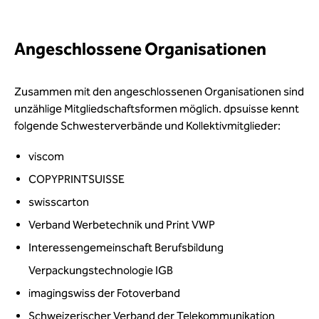
Angeschlossene Organisationen
Zusammen mit den angeschlossenen Organisationen sind
unzählige Mitgliedschaftsformen möglich. dpsuisse kennt
folgende Schwesterverbände und Kollektivmitglieder:
viscom
COPYPRINTSUISSE
swisscarton
Verband Werbetechnik und Print VWP
Interessengemeinschaft Berufsbildung
Verpackungstechnologie IGB
imagingswiss der Fotoverband
Schweizerischer Verband der Telekommunikation