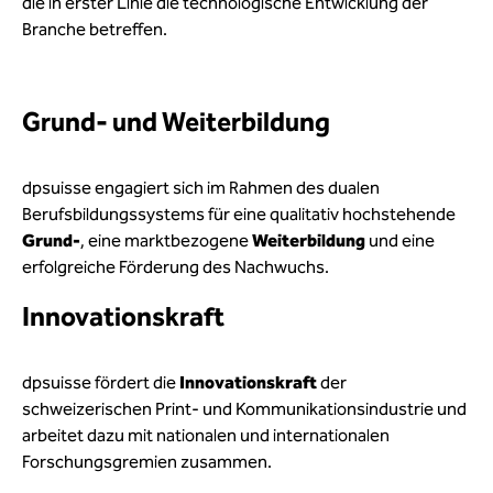
die in erster Linie die technologische Entwicklung der
Branche betreffen.
Grund- und Weiterbildung
dpsuisse engagiert sich im Rahmen des dualen
Berufsbildungssystems für eine qualitativ hochstehende
Grund-
, eine marktbezogene
Weiterbildung
und eine
erfolgreiche Förderung des Nachwuchs.
Innovationskraft
dpsuisse fördert die
Innovationskraft
der
schweizerischen Print- und Kommunikationsindustrie und
arbeitet dazu mit nationalen und internationalen
Forschungsgremien zusammen.