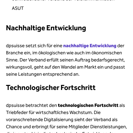
ASUT
Nachhaltige Entwicklung
dpsuisse setzt sich für eine
nachhaltige
Entwicklung
der
Branche ein, im ökologischen wie auch im ökonomischen
Sinne. Der Verband erfüllt seinen Auftrag bedarfsgerecht,
wirkungsvoll, geht auf den Wandel am Markt ein und passt
seine Leistungen entsprechend an.
Technologischer Fortschritt
dpsuisse betrachtet den
technologischen Fortschritt
als
Triebfeder für wirtschaftliches Wachstum. Die
voranschreitende Digitalisierung sieht der Verband als
Chance und erbringt für seine Mitglieder Dienstleistungen,