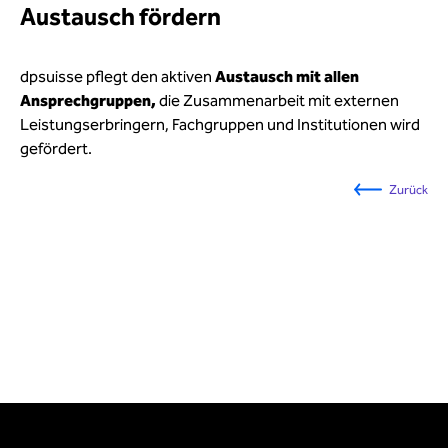
Austausch fördern
dpsuisse pflegt den aktiven
Austausch mit allen
Ansprechgruppen,
die Zusammenarbeit mit externen
Leistungserbringern, Fachgruppen und Institutionen wird
gefördert.
Zurück