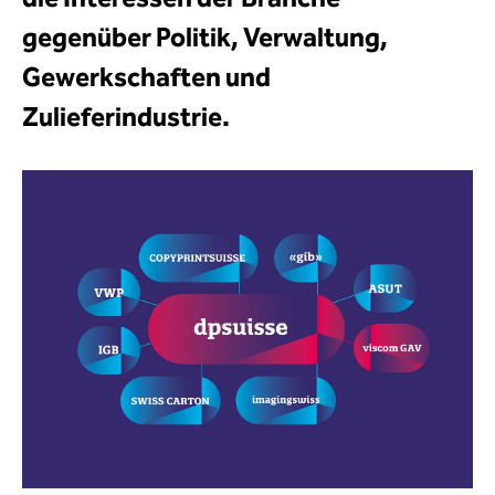
gegenüber Politik, Verwaltung,
Gewerkschaften und
Zulieferindustrie.