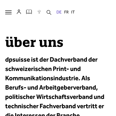
über uns
dpsuisse ist der Dachverband
der
schweizerischen
Print- und
Kommunikationsindustrie
. Als
Berufs- und Arbeitgeberverband,
politischer Wirtschaftsverband und
technischer Fachverband vertritt er
die Interessen der Branche